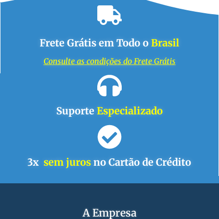
Frete Grátis em Todo o
Brasil
Consulte as condições do Frete Grátis
Suporte
Especializado
3x
sem juros
no Cartão de Crédito
A Empresa