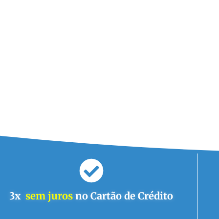
3x
sem juros
no Cartão de Crédito