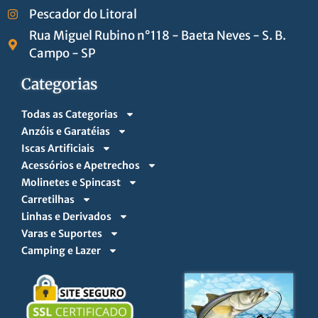
Pescador do Litoral
Rua Miguel Rubino n°118 - Baeta Neves - S. B.
Campo - SP
Categorias
Todas as Categorias
Anzóis e Garatéias
Iscas Artificiais
Acessórios e Apetrechos
Molinetes e Spincast
Carretilhas
Linhas e Derivados
Varas e Suportes
Camping e Lazer