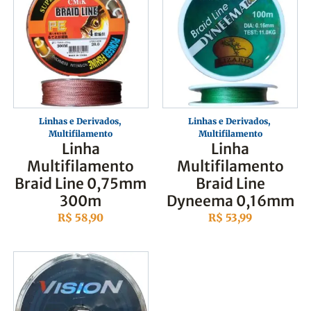
Linhas e Derivados
,
Linhas e Derivados
,
Multifilamento
Multifilamento
Linha
Linha
Multifilamento
Multifilamento
Braid Line 0,75mm
Braid Line
300m
Dyneema 0,16mm
R$
58,90
R$
53,99