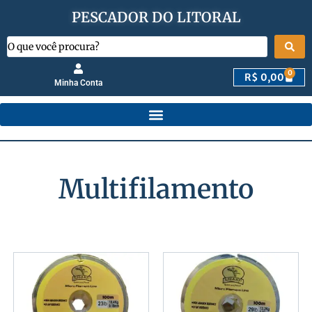
PESCADOR DO LITORAL
0
R$
0,00
Minha Conta
Multifilamento