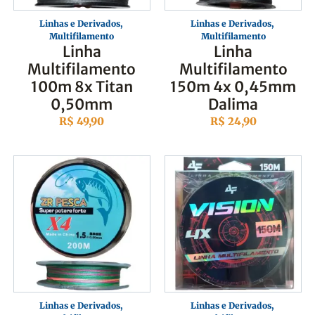
Linhas e Derivados
,
Linhas e Derivados
,
Multifilamento
Multifilamento
Linha
Linha
Multifilamento
Multifilamento
100m 8x Titan
150m 4x 0,45mm
0,50mm
Dalima
R$
49,90
R$
24,90
Linhas e Derivados
,
Linhas e Derivados
,