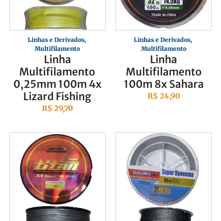
Linhas e Derivados
,
Linhas e Derivados
,
Multifilamento
Multifilamento
Linha
Linha
Multifilamento
Multifilamento
0,25mm 100m 4x
100m 8x Sahara
Lizard Fishing
R$
24,90
R$
29,70