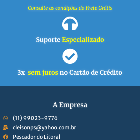
Consulte as condições do Frete Grátis
Suporte
Especializado
3x
sem juros
no Cartão de Crédito
A Empresa
(11) 99023-9776
cleisonps@yahoo.com.br
Pescador do Litoral