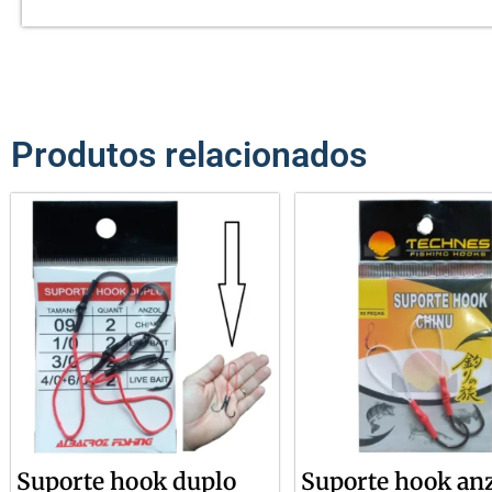
Produtos relacionados
Suporte hook duplo
Suporte hook an