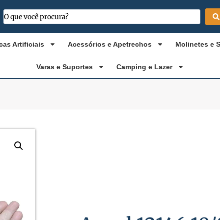
cas Artificiais
Acessórios e Apetrechos
Molinetes e 
Varas e Suportes
Camping e Lazer