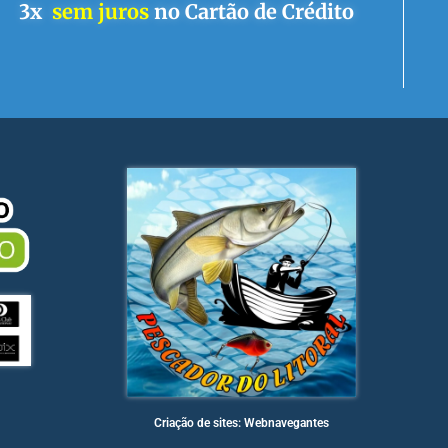
3x
sem juros
no Cartão de Crédito
Criação de sites: Webnavegantes