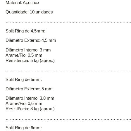
Material: Aço inox
Quantidade: 10 unidades
……………………………………………………………………………
Split Ring de 4,5mm:
Diâmetro Externo: 4,5 mm
Diâmetro Interno: 3 mm
Arame/Fio: 0,5 mm
Resistência: 5 kg (aprox.)
…………………………………………………………………………
Split Ring de 5mm:
Diâmetro Externo: 5 mm
Diâmetro Interno: 3,8 mm
Arame/Fio: 0,6 mm
Resistência: 8 kg (aprox.)
…………………………………………………………………………
Split Ring de 6mm: