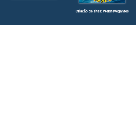
Criação de sites: Webnavegantes