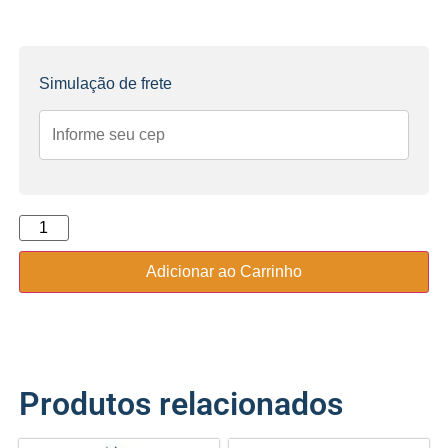
Simulação de frete
Adicionar ao Carrinho
Produtos relacionados