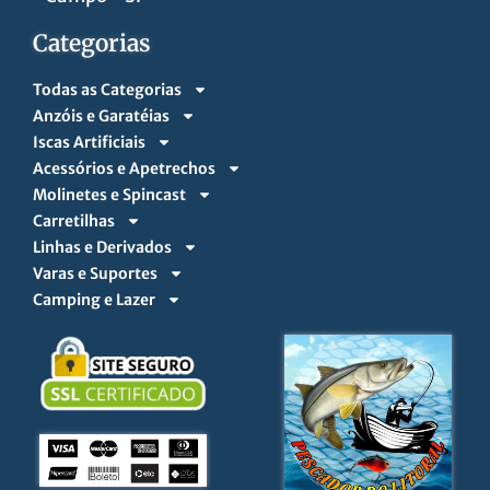
Categorias
Todas as Categorias
Anzóis e Garatéias
Iscas Artificiais
Acessórios e Apetrechos
Molinetes e Spincast
Carretilhas
Linhas e Derivados
Varas e Suportes
Camping e Lazer