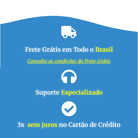
Frete Grátis em Todo o
Brasil
Consulte as condições do Frete Grátis
Suporte
Especializado
3x
sem juros
no Cartão de Crédito