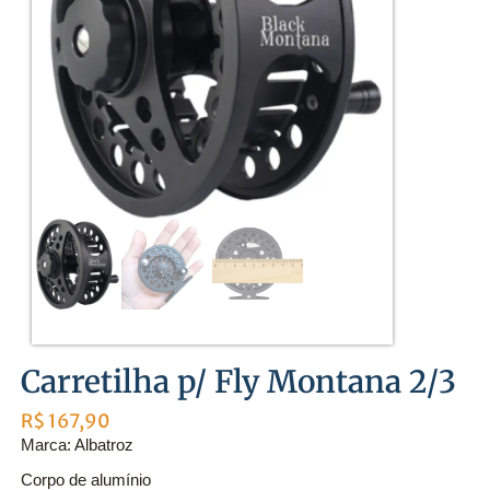
Carretilha p/ Fly Montana 2/3
R$
167,90
Marca: Albatroz
Corpo de alumínio