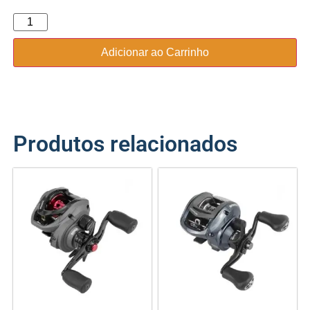
Adicionar ao Carrinho
Produtos relacionados