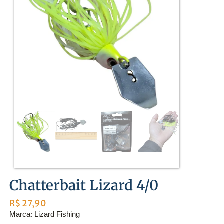
Chatterbait Lizard 4/0
R$
27,90
Marca: Lizard Fishing