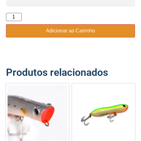
Adicionar ao Carrinho
Produtos relacionados