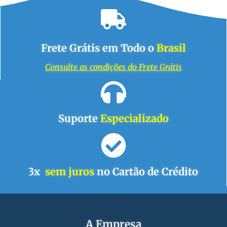
Frete Grátis em Todo o
Brasil
Consulte as condições do Frete Grátis
Suporte
Especializado
3x
sem juros
no Cartão de Crédito
A Empresa