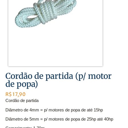
Cordão de partida (p/ motor
de popa)
R$
17,90
Cordão de partida
Diâmetro de 4mm = p/ motores de popa de até 15hp
Diâmetro de 5mm = p/ motores de popa de 25hp até 40hp