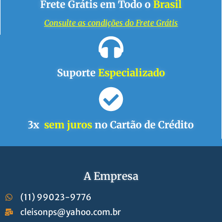
Frete Grátis em Todo o
Brasil
Consulte as condições do Frete Grátis
Suporte
Especializado
3x
sem juros
no Cartão de Crédito
A Empresa
(11) 99023-9776
cleisonps@yahoo.com.br