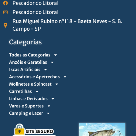
Pescador do Litoral
Pescador do Litoral
Rua Miguel Rubino n°118 - Baeta Neves - S. B.
Campo - SP
Categorias
Todas as Categorias
Anzóis e Garatéias
Iscas Artificiais
Acessórios e Apetrechos
Molinetes e Spincast
Carretilhas
Linhas e Derivados
Varas e Suportes
Camping e Lazer