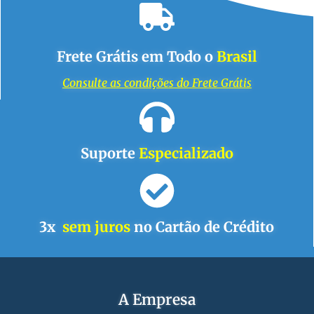
Frete Grátis em Todo o
Brasil
Consulte as condições do Frete Grátis
Suporte
Especializado
3x
sem juros
no Cartão de Crédito
A Empresa