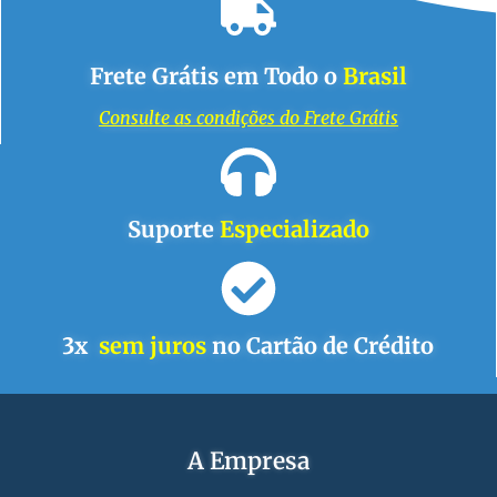
Frete Grátis em Todo o
Brasil
Consulte as condições do Frete Grátis
Suporte
Especializado
3x
sem juros
no Cartão de Crédito
A Empresa