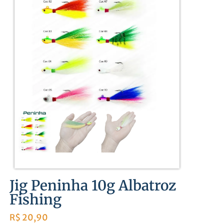
Jig Peninha 10g Albatroz
Fishing
R$
20,90