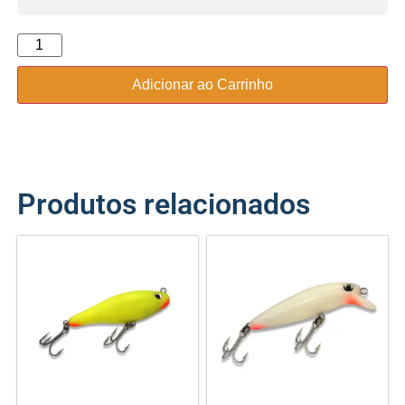
Adicionar ao Carrinho
Produtos relacionados