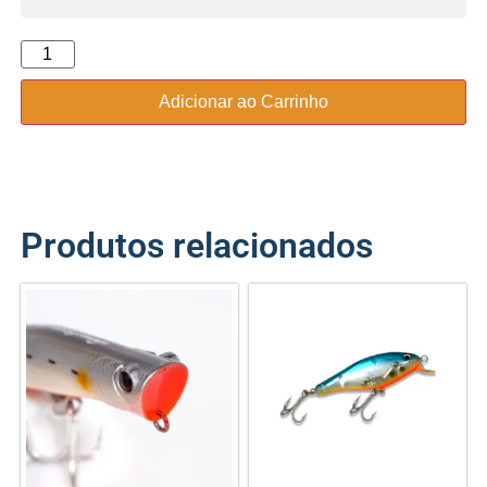
Adicionar ao Carrinho
Produtos relacionados