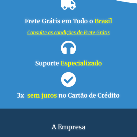
Frete Grátis em Todo o
Brasil
Consulte as condições do Frete Grátis
Suporte
Especializado
3x
sem juros
no Cartão de Crédito
A Empresa