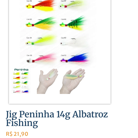
Jig Peninha 14g Albatroz
Fishing
R$
21,90