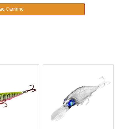
 ao Carrinho