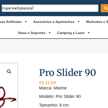
cas Artificiais
Acessórios e Apetrechos
Molinetes e 
Varas e Suportes
Camping e Lazer
Pro Slider 90
R$
32,90
Marca: Marine
Modelo: Pro Slider 90
Tamanho: 9 cm