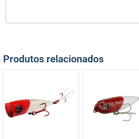
Produtos relacionados