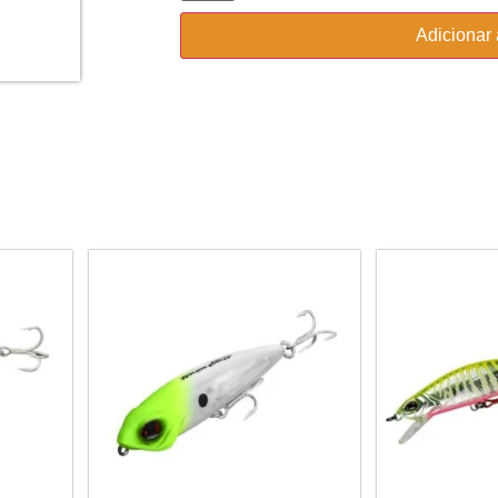
Adicionar