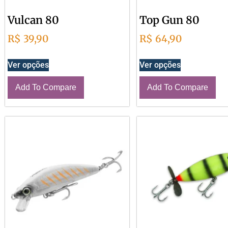
Vulcan 80
Top Gun 80
R$
39,90
R$
64,90
Ver opções
Ver opções
Add To Compare
Add To Compare