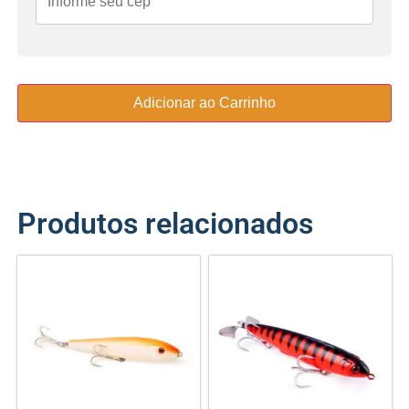
Adicionar ao Carrinho
Produtos relacionados