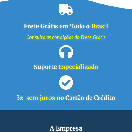
Frete Grátis em Todo o
Brasil
Consulte as condições do Frete Grátis
Suporte
Especializado
3x
sem juros
no Cartão de Crédito
A Empresa