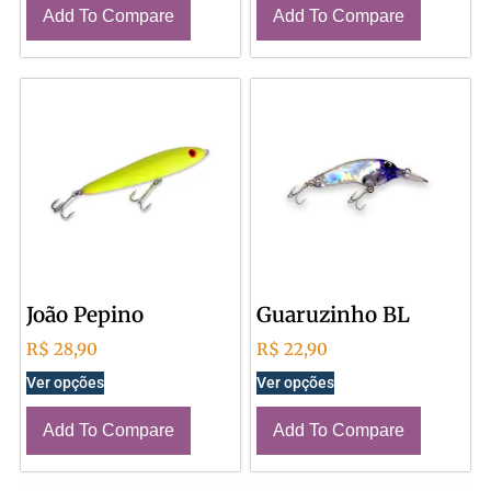
Add To Compare
Add To Compare
João Pepino
Guaruzinho BL
R$
28,90
R$
22,90
Ver opções
Ver opções
Add To Compare
Add To Compare