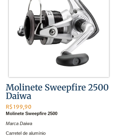
Molinete Sweepfire 2500
Daiwa
R$
199,90
Molinete Sweepfire 2500
Marca Daiwa
Carretel de alumínio