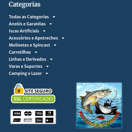
Categorias
Todas as Categorias
Anzóis e Garatéias
Iscas Artificiais
Acessórios e Apetrechos
Molinetes e Spincast
Carretilhas
Linhas e Derivados
Varas e Suportes
Camping e Lazer