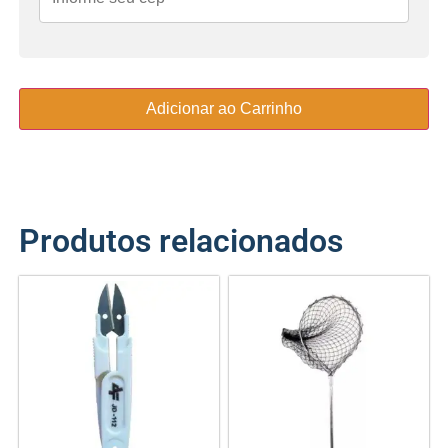
Adicionar ao Carrinho
Produtos relacionados