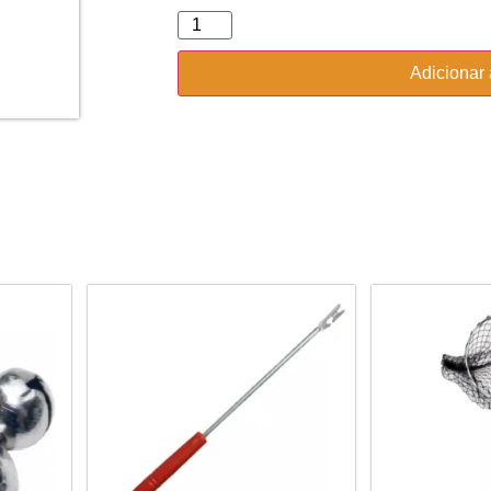
Adicionar