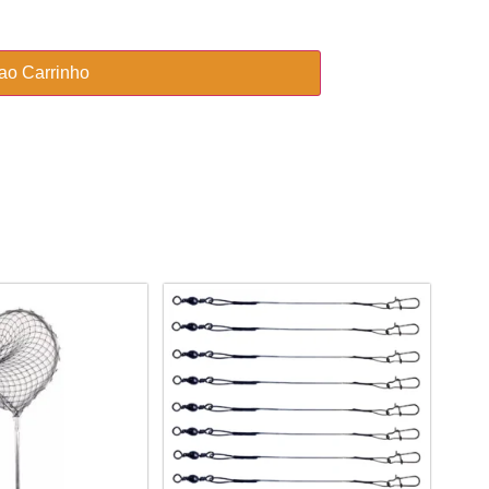
 ao Carrinho