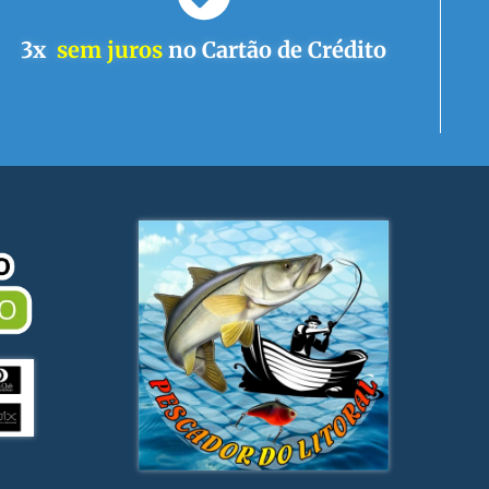
3x
sem juros
no Cartão de Crédito