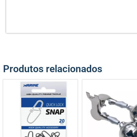
Produtos relacionados