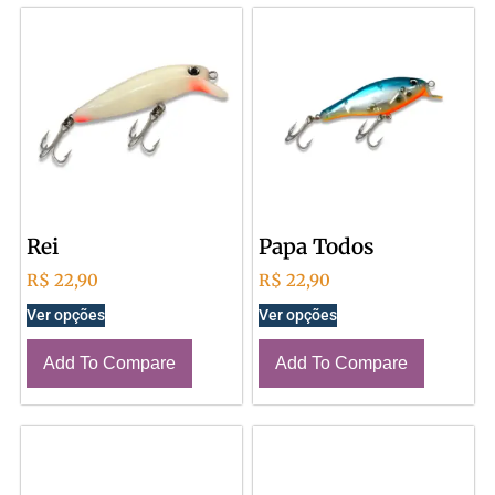
Rei
Papa Todos
R$
22,90
R$
22,90
Ver opções
Ver opções
Add To Compare
Add To Compare