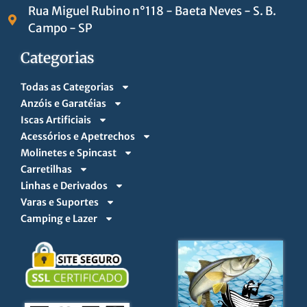
Rua Miguel Rubino n°118 - Baeta Neves - S. B.
Campo - SP
Categorias
Todas as Categorias
Anzóis e Garatéias
Iscas Artificiais
Acessórios e Apetrechos
Molinetes e Spincast
Carretilhas
Linhas e Derivados
Varas e Suportes
Camping e Lazer