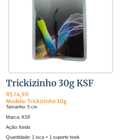
Trickizinho 30g KSF
R$
14,90
Modelo: Trickizinho 30g
Tamanho: 5 cm
Marca: KSF
Ação: fundo
Quantidade: 1 isca + 1 suporte hook