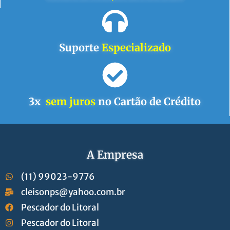
Suporte
Especializado
3x
sem juros
no Cartão de Crédito
A Empresa
(11) 99023-9776
cleisonps@yahoo.com.br
Pescador do Litoral
Pescador do Litoral